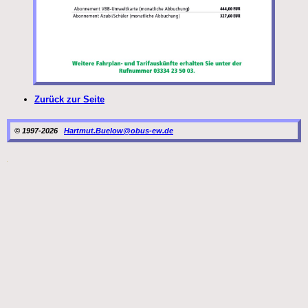
Zurück zur Seite