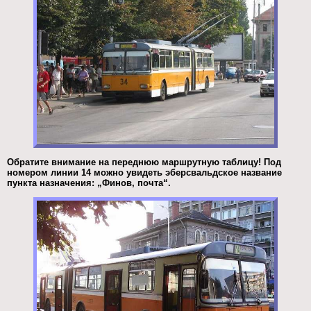
Обратите внимание на переднюю маршрутную таблицу! Под
номером линии 14 можно увидеть эберсвальдское название
пункта назначения: „Финов, почта“.