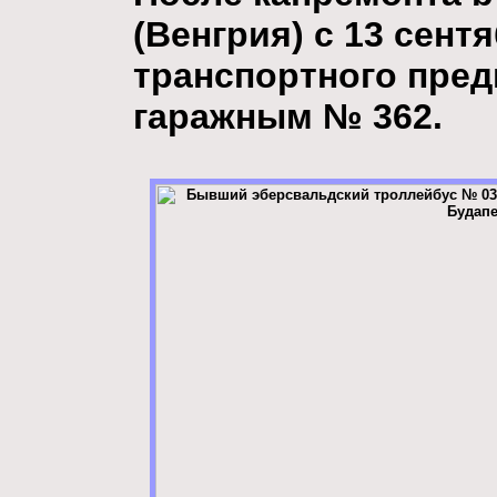
(Венгрия) с 13 сент
транспортного пред
гаражным № 362.