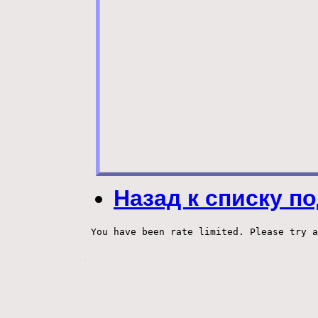
Назад к списку п