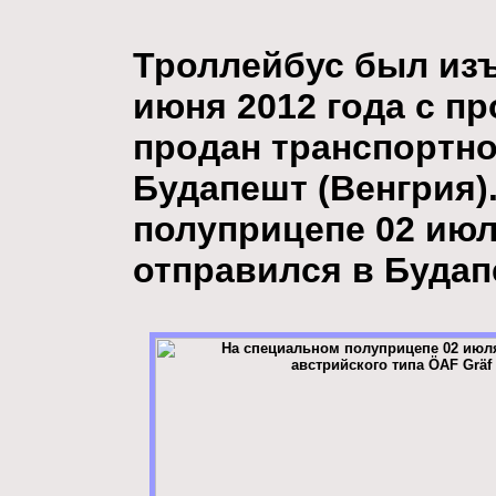
Троллейбус был изъ
июня 2012 года с пр
продан транспортн
Будапешт (Венгрия)
полуприцепе 02 июл
отправился в Будап