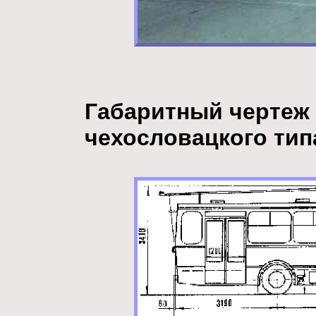
Габаритный чертеж
чехословацкого тип