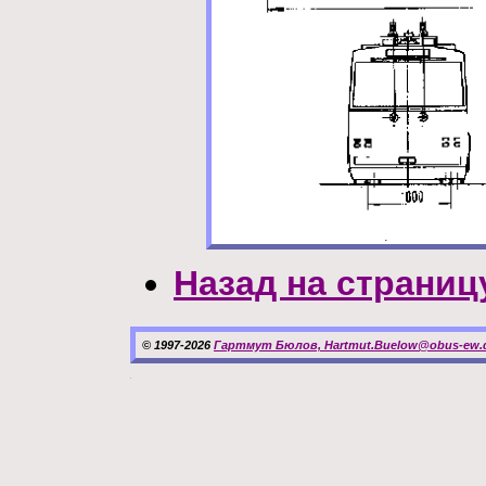
Назад на страниц