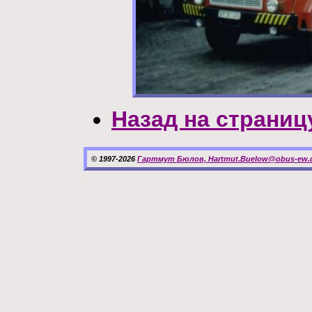
Назад на страниц