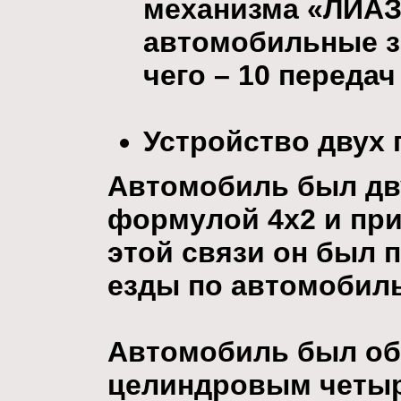
механизма «ЛИАЗ
автомобильные з
чего – 10 переда
Устройство двух
Автомобиль был дв
формулой 4х2 и при
этой связи он был 
езды по автомобил
Автомобиль был об
целиндровым четы