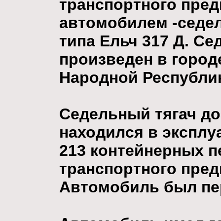
транспортного пре
автомобилем -седе
типа Ельч 317 Д. С
произведен в горо
Народной Республи
Седельный тягач до
находился в эксплу
213 контейнерных п
транспортного пред
Автомобиль был пер