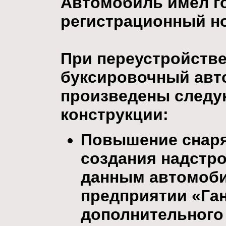
Автомобиль имел г
регистрационный но
При переустройстве
буксировочный авт
произведены следу
конструкции:
Повышение снаря
создания надстро
данным автомоби
предприятии «Ган
дополнительного