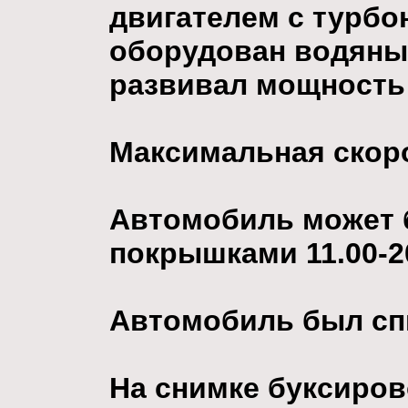
двигателем с турбо
оборудован водяны
развивал мощность 
Максимальная скоро
Автомобиль может 
покрышками 11.00-20
Автомобиль был спи
На снимке буксиро