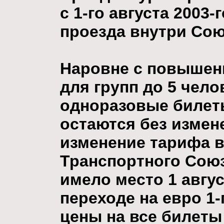
с 1-го августа 2003-
проезда внутри Союз
Наровне с повышен
для групп до 5 чело
одноразовые билет
остаются без измен
изменение тарифа в
Транспортного Сою
имело место 1 авгус
переходе на евро 1-
цены на все билеты