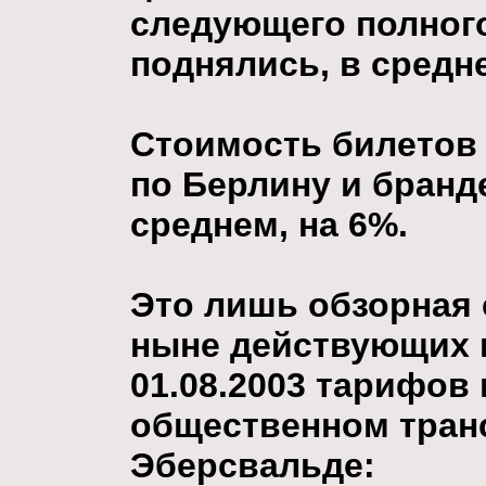
следующего полного
поднялись, в средне
Стоимость билетов 
по Берлину и бранд
среднем, на 6%.
Это лишь обзорная 
ныне действующих 
01.08.2003 тарифов 
общественном тран
Эберсвальде: