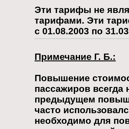
Эти тарифы не явл
тарифами.
Эти тар
с 01.08.2003 по 31.03
Примечание Г. Б.:
Повышение стоимос
пассажиров всегда н
предыдущем повыше
часто использовался
необходимо для по