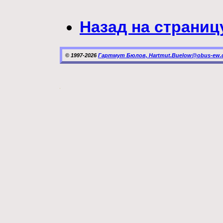
Назад на страниц