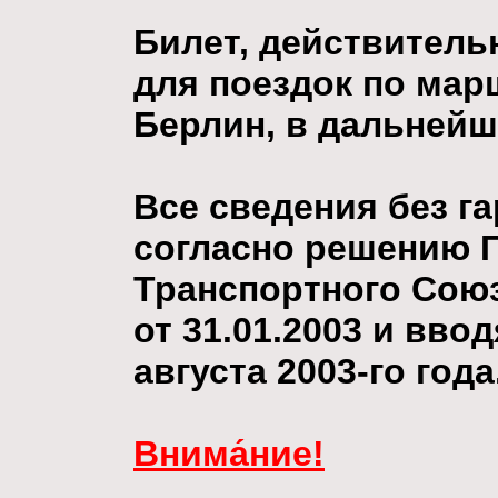
Билет, действитель
для поездок по мар
Берлин, в дальнейше
Все сведения без г
согласно решению 
Транспортного Сою
от 31.01.2003 и ввод
августа 2003-го года
Внима́ние!